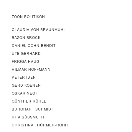
ZOON POLITIKON
CLAUDIA VON BRAUNMÜHL
BAZON BROCK
DANIEL COHN-BENDIT
UTE GERHARD
FRIGGA HAUG
HILMAR HOFFMANN
PETER IDEN
GERD KOENEN
OSKAR NEGT
GÜNTHER RÜHLE
BURGHART SCHMIDT
RITA SÜSSMUTH
CHRISTINA THÜRMER-ROHR